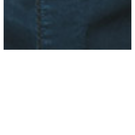
TRISTAN LUCAS
2016 & 2018