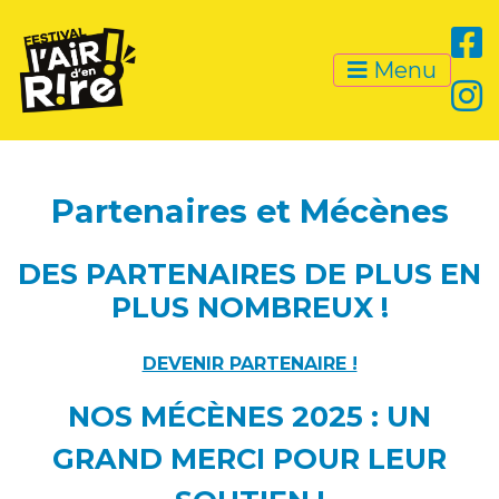
Menu
Partenaires et Mécènes
DES PARTENAIRES DE PLUS EN
PLUS NOMBREUX !
DEVENIR PARTENAIRE !
NOS MÉCÈNES 2025 : UN
GRAND MERCI POUR LEUR