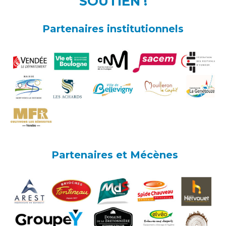
SOUTIEN !
Partenaires institutionnels
Partenaires et Mécènes