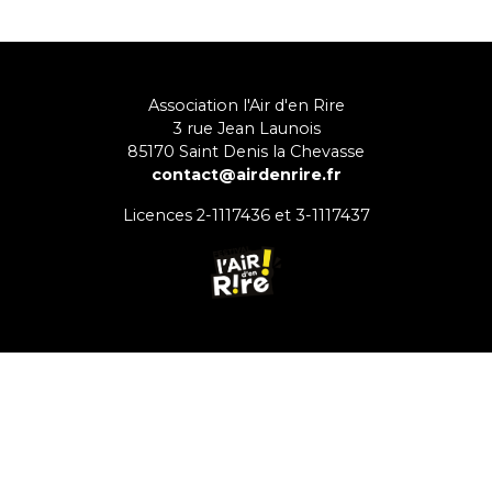
Association l'Air d'en Rire
3 rue Jean Launois
85170
Saint Denis la Chevasse
contact@airdenrire.fr
Licences 2-1117436 et 3-1117437