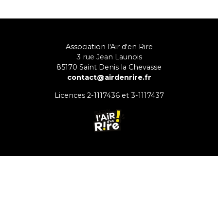
Association l'Air d'en Rire
3 rue Jean Launois
85170
Saint Denis la Chevasse
contact@airdenrire.fr
Licences 2-1117436 et 3-1117437