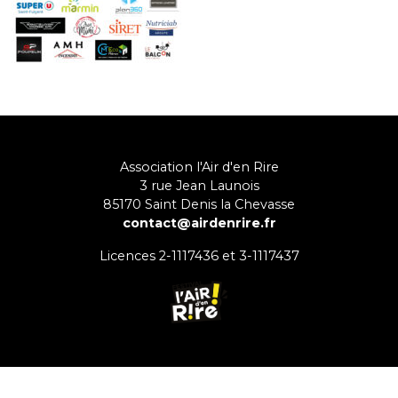
Association l'Air d'en Rire
3 rue Jean Launois
85170
Saint Denis la Chevasse
contact@airdenrire.fr
Licences 2-1117436 et 3-1117437