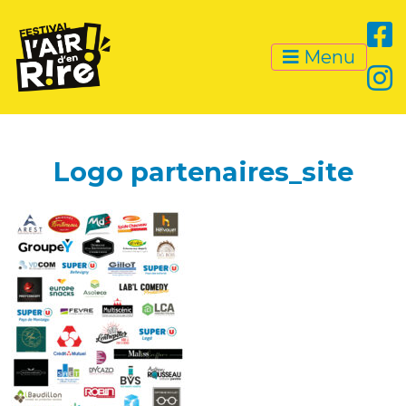
Menu
Logo partenaires_site