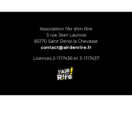
Association l'Air d'en Rire
3 rue Jean Launois
85170
Saint Denis la Chevasse
contact@airdenrire.fr
Licences 2-1117436 et 3-1117437