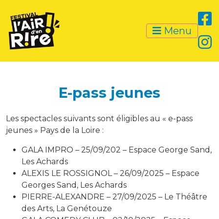
Menu
E-pass jeunes
Les spectacles suivants sont éligibles au « e-pass
jeunes » Pays de la Loire :
GALA IMPRO – 25/09/202 – Espace George Sand,
Les Achards
ALEXIS LE ROSSIGNOL – 26/09/2025 – Espace
Georges Sand, Les Achards
PIERRE-ALEXANDRE – 27/09/2025 – Le Théâtre
des Arts, La Genétouze