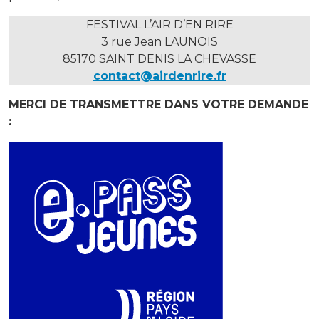
FESTIVAL L’AIR D’EN RIRE
3 rue Jean LAUNOIS
85170 SAINT DENIS LA CHEVASSE
contact@airdenrire.fr
MERCI DE TRANSMETTRE DANS VOTRE DEMANDE
: