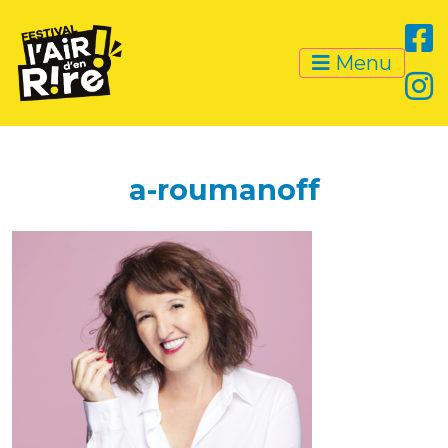
Menu
a-roumanoff