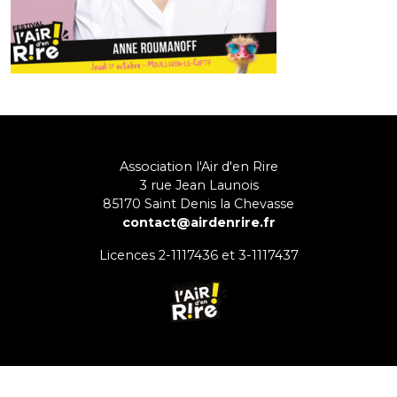
Association l'Air d'en Rire
3 rue Jean Launois
85170
Saint Denis la Chevasse
contact@airdenrire.fr
Licences 2-1117436 et 3-1117437