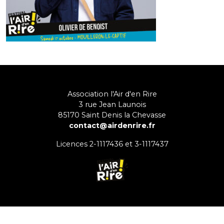
Association l'Air d'en Rire
3 rue Jean Launois
85170
Saint Denis la Chevasse
contact@airdenrire.fr
Licences 2-1117436 et 3-1117437