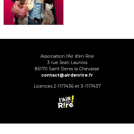
Association l'Air d'en Rire
3 rue Jean Launois
85170
Saint Denis la Chevasse
contact@airdenrire.fr
Licences 2-1117436 et 3-1117437