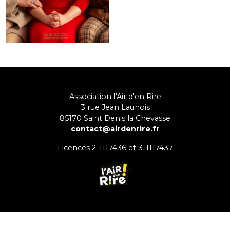
Association l'Air d'en Rire
3 rue Jean Launois
85170
Saint Denis la Chevasse
contact@airdenrire.fr
Licences 2-1117436 et 3-1117437