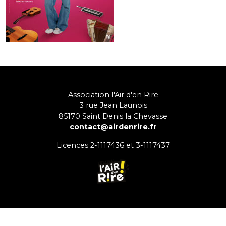
Association l'Air d'en Rire
3 rue Jean Launois
85170
Saint Denis la Chevasse
contact@airdenrire.fr
Licences 2-1117436 et 3-1117437