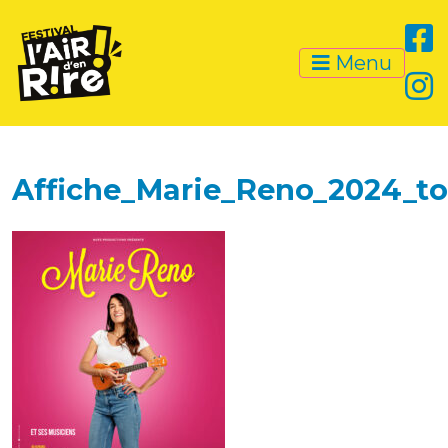
Menu
Affiche_Marie_Reno_2024_to