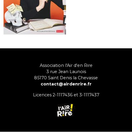
Association l'Air d'en Rire
3 rue Jean Launois
85170
Saint Denis la Chevasse
contact@airdenrire.fr
Licences 2-1117436 et 3-1117437