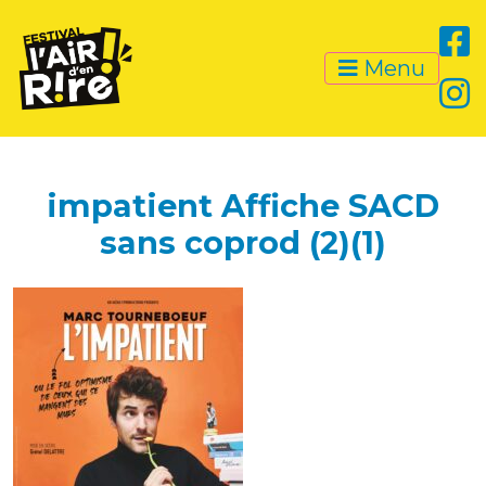
Menu
impatient Affiche SACD
sans coprod (2)(1)