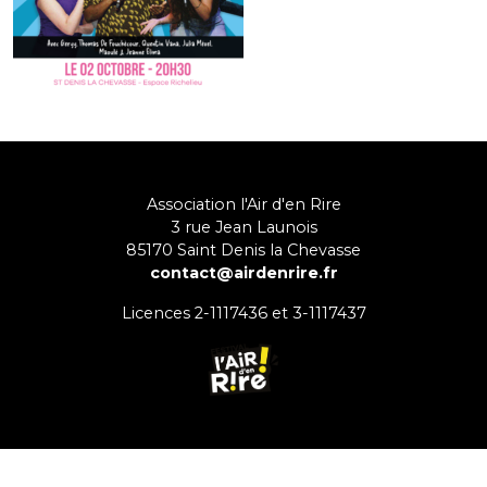
Association l'Air d'en Rire
3 rue Jean Launois
85170
Saint Denis la Chevasse
contact@airdenrire.fr
Licences 2-1117436 et 3-1117437