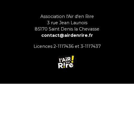
Association l'Air d'en Rire
3 rue Jean Launois
85170
Saint Denis la Chevasse
contact@airdenrire.fr
Licences 2-1117436 et 3-1117437